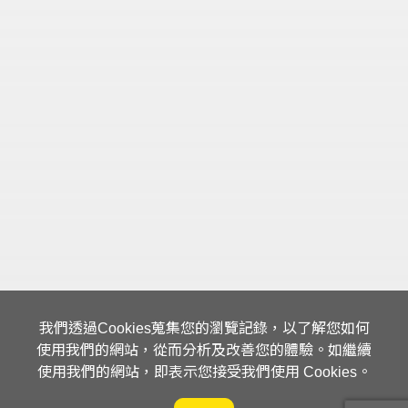
我們透過Cookies蒐集您的瀏覽記錄，以了解您如何
使用我們的網站，從而分析及改善您的體驗。如繼續
使用我們的網站，即表示您接受我們使用 Cookies。