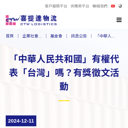
客戶服務平台
供應商平台
聯絡我們
首頁
企業社會...
基金會
訊息公告
「中華人...
「中華人民共和國」有權代
表「台灣」嗎？有獎徵文活
動
2024-12-11