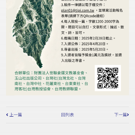
上一篇
回列表
下一篇