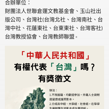
合辦單位：
財團法人世聯倉運文教基金會、玉山社出
版公司、台灣社
台灣北社、台灣南社、台
(
灣中社、花蓮東社、台東東社、台灣客社
)
台灣教授協會、台灣教師聯盟
。