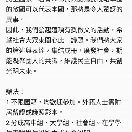
的敵國可以代表本國，那將是令人驚訝的
異事。
因此，我們發起這項有獎徵文的活動，希
望社會大眾來關心此一議題。我們將大家
的論述與表達，集結成冊，廣發社會，期
能凝聚國人的共識，維護民主自由，共創
光明未來。
辦法：
不限國籍，均歡迎參加。外籍人士需附
1.
居留證或護照影本。
分成高中組、大學組、社會組。在學學
2.