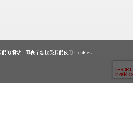
的網站，即表示您接受我們使用 Cookies。
供應商平台入口網站