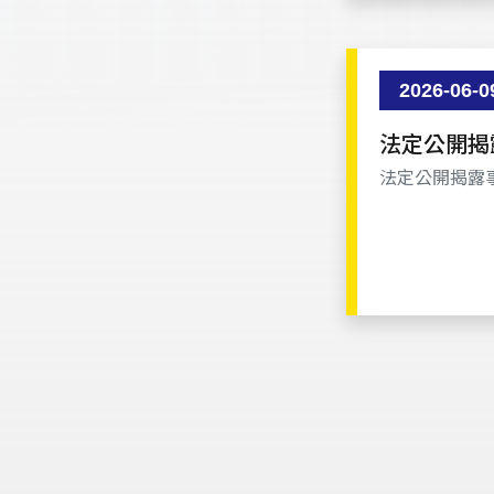
2026-06-0
法定公開揭
法定公開揭露事