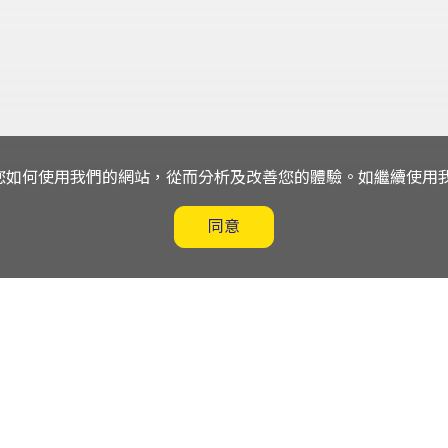
解您如何使用我們的網站，從而分析及改善您的體驗。如繼續使用我們
同意
口網站