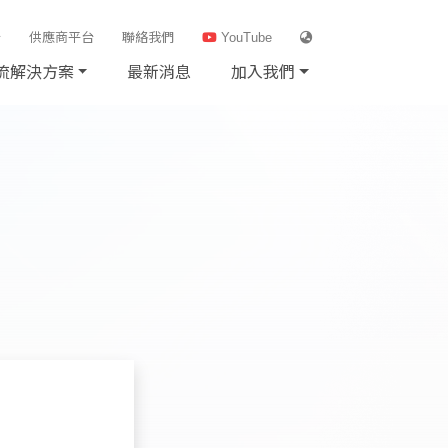
台
供應商平台
聯絡我們
YouTube
流解決方案
最新消息
加入我們