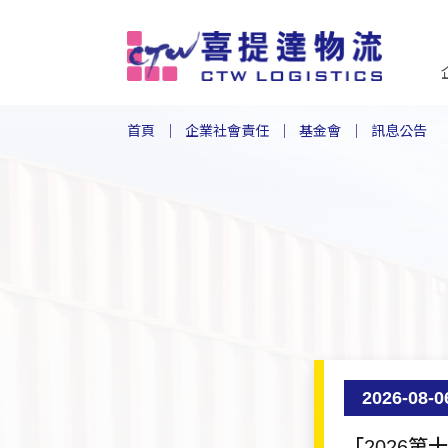
首頁
企業社會責任
基金會
訊息公告
2026-08-0
「2026