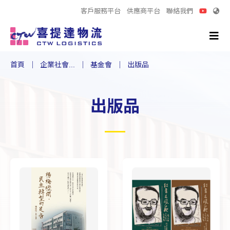
客戶服務平台
供應商平台
聯絡我們
首頁
企業社會...
基金會
出版品
出版品