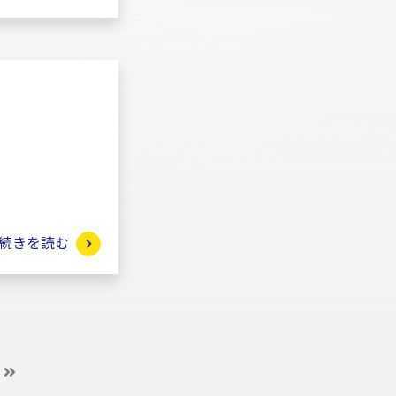
続きを読む