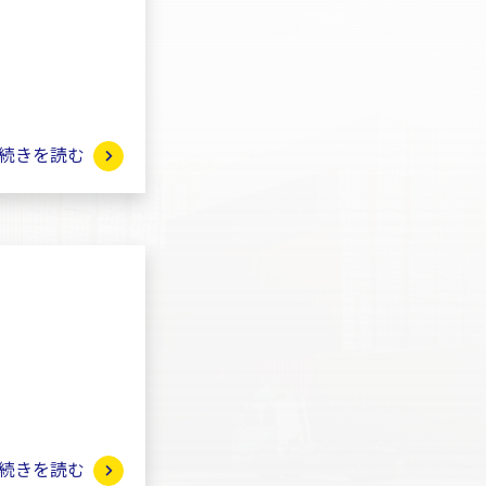
続きを読む
続きを読む