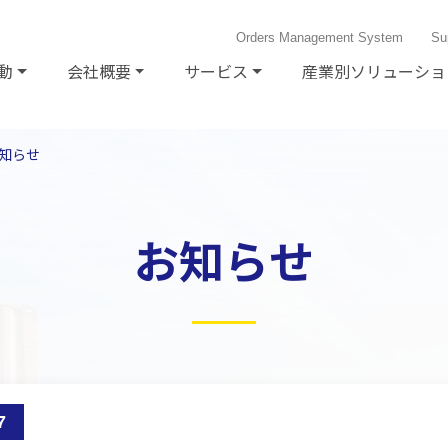
Orders Management System
Sup
動
会社概要
サービス
産業別ソリューショ
知らせ
お知らせ
7