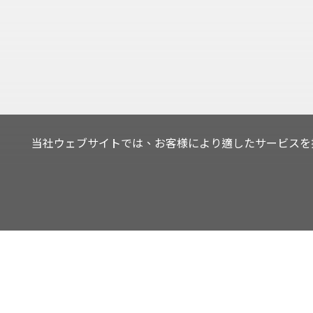
当社ウェブサイトでは、お客様により適したサービスを提
Orders Manageme