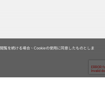
覧を続ける場合、Cookieの使用に同意したものとしま
Supplier Portal