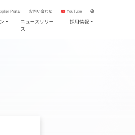
plier Portal
お問い合わせ
YouTube
ン
ニュースリリー
採用情報
ス