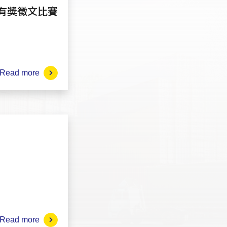
有獎徵文比賽
Read more
Read more