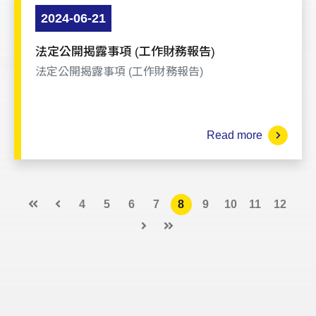
2024-06-21
法定公開揭露事項 (工作財務報告)
法定公開揭露事項 (工作財務報告)
Read more
4
5
6
7
8
9
10
11
12