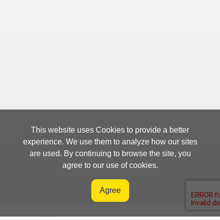
This website uses Cookies to provide a better
experience. We use them to analyze how our sites
are used. By continuing to browse the site, you
agree to our use of cookies.
Agree